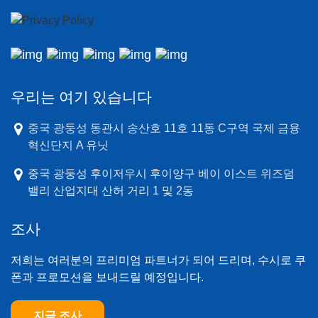
우리는 여기 있습니다
중국 광둥성 동관시 송산호 11호 11동 C구역 국제 금융
혁신단지 A 유닛
중국 광둥성 후이저우시 후이양구 베이 이스트 위즈덤
밸리 산업지대 산허 거리 1 및 2동
조사
저희는 여러분의 프리미엄 파트너가 되어 드리며, 수시로 쿠
폰과 프로모션을 보내드릴 예정입니다.
지금 조사