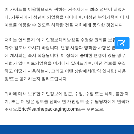
이 사이트를 이용함으로써 귀하는 거주지에서 최소 성년이 되었거
나, 거주지에서 성년이 되었음을 나타내며, 미성년 부양가족이 이 사
이트를 이용할 수 있도록 허락한 것을 저희에게 동의한 것입니다.
저희는 언제든지 이 개인정보처리방침을 수정할 권리를 보유하니,
자주 검토해 주시기 바랍니다. 변경 사항과 명확한 사항은 웹사이트
에 게시되는 즉시 적용됩니다. 이 정책에 중대한 변경이 있을 경우,
저희가 업데이트되었음을 여기에서 알려드리며, 어떤 정보를 수집
하고 어떻게 사용하는지, 그리고 어떤 상황에서(만약 있다면) 사용
및/또는 공개하는지 알려드립니다.
귀하에 대해 보유한 개인정보에 접근, 수정, 수정 또는 삭제, 불만 제
기, 또는 더 많은 정보를 원하시면 개인정보 준수 담당자에게 연락해
Eric@sanhepackaging.com
주세요.
또는 우편으로.