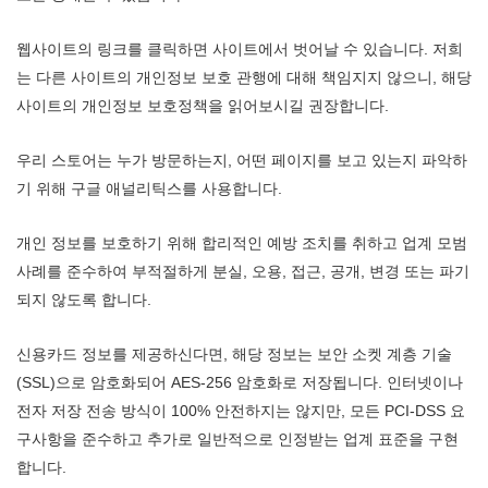
웹사이트의 링크를 클릭하면 사이트에서 벗어날 수 있습니다. 저희
는 다른 사이트의 개인정보 보호 관행에 대해 책임지지 않으니, 해당
사이트의 개인정보 보호정책을 읽어보시길 권장합니다.
우리 스토어는 누가 방문하는지, 어떤 페이지를 보고 있는지 파악하
기 위해 구글 애널리틱스를 사용합니다.
개인 정보를 보호하기 위해 합리적인 예방 조치를 취하고 업계 모범
사례를 준수하여 부적절하게 분실, 오용, 접근, 공개, 변경 또는 파기
되지 않도록 합니다.
신용카드 정보를 제공하신다면, 해당 정보는 보안 소켓 계층 기술
(SSL)으로 암호화되어 AES-256 암호화로 저장됩니다. 인터넷이나
전자 저장 전송 방식이 100% 안전하지는 않지만, 모든 PCI-DSS 요
구사항을 준수하고 추가로 일반적으로 인정받는 업계 표준을 구현
합니다.