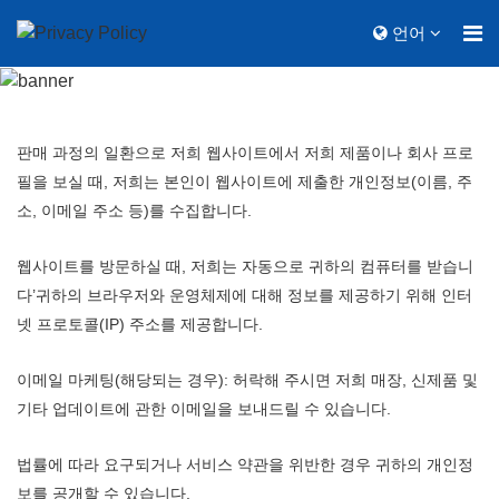
언어
판매 과정의 일환으로 저희 웹사이트에서 저희 제품이나 회사 프로
필을 보실 때, 저희는 본인이 웹사이트에 제출한 개인정보(이름, 주
소, 이메일 주소 등)를 수집합니다.
웹사이트를 방문하실 때, 저희는 자동으로 귀하의 컴퓨터를 받습니
다
’
귀하의 브라우저와 운영체제에 대해 정보를 제공하기 위해 인터
넷 프로토콜(IP) 주소를 제공합니다.
이메일 마케팅(해당되는 경우): 허락해 주시면 저희 매장, 신제품 및
기타 업데이트에 관한 이메일을 보내드릴 수 있습니다.
법률에 따라 요구되거나 서비스 약관을 위반한 경우 귀하의 개인정
보를 공개할 수 있습니다.