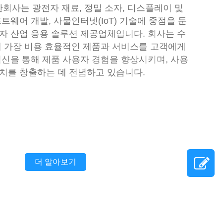
사는 광전자 재료, 정밀 소자, 디스플레이 및
트웨어 개발, 사물인터넷(IoT) 기술에 중점을 둔
자 산업 응용 솔루션 제공업체입니다. 회사는 수
해 가장 비용 효율적인 제품과 서비스를 고객에게
혁신을 통해 제품 사용자 경험을 향상시키며, 사용
치를 창출하는 데 전념하고 있습니다.
더 알아보기