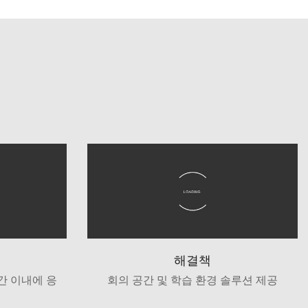
해결책
시간 이내에 응
회의 공간 및 학습 환경 솔루션 제공