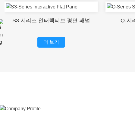
S3 시리즈 인터랙티브 평면 패널
Q-시
더 보기