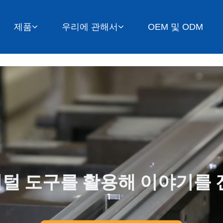
제품
우리에 관해서
OEM 및 ODM
털 도구를 활용해 이야기를 