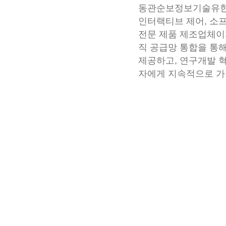
동관순보정보기술유한회
인터랙티브 제어, 소프
전문 제품 제조업체이
직 공급망 통합을 통
제공하고, 연구개발 
자에게 지속적으로 가