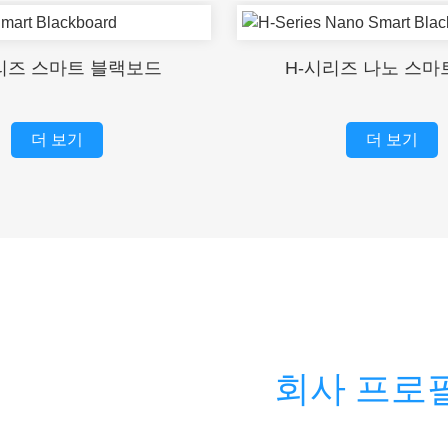
리즈 스마트 블랙보드
H-시리즈 나노 스마
더 보기
더 보기
회사 프로