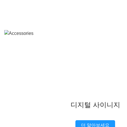
디지털 사이니지
더 알아보세요