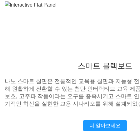
스마트 블랙보드
나노 스마트 칠판은 전통적인 교육용 칠판과 지능형 전
해 원활하게 전환할 수 있는 첨단 인터랙티브 교육 제품
보호, 고주파 작동이라는 요구를 충족시키고 스마트 인
기적인 혁신을 실현한 교용 시나리오를 위해 설계되었
더 알아보세요