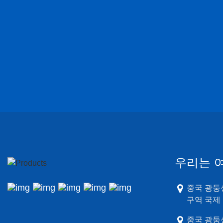
우리는 
중국 광둥성
구역 국제
중국 광둥