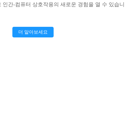
 인간-컴퓨터 상호작용의 새로운 경험을 열 수 있습니
더 알아보세요