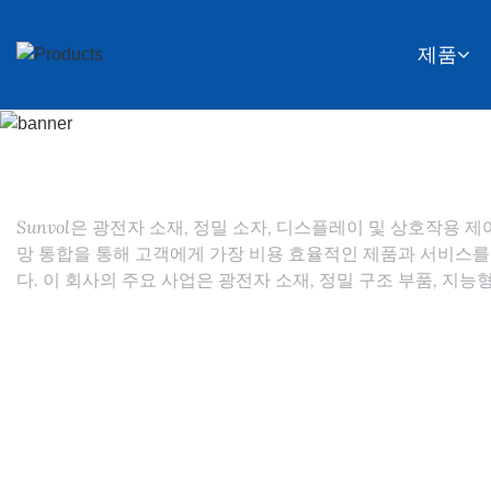
제품
Sunvol은 광전자 소재, 정밀 소자, 디스플레이 및 상호작용 
망 통합을 통해 고객에게 가장 비용 효율적인 제품과 서비스를
다. 이 회사의 주요 사업은 광전자 소재, 정밀 구조 부품, 지