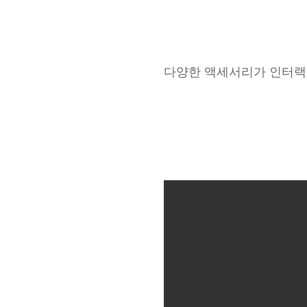
다양한 액세서리가 인터랙