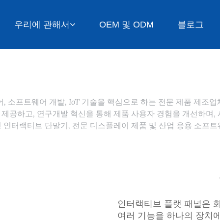
우리에 관해서
OEM 및 ODM
블로그
제어, 소프트웨어 개발, IoT 기술을 핵심으로 하는 전문 제품 제
 제공하고, 연구개발 혁신을 통해 제품 사용자 경험을 개선하며
능형 인터랙티브 단말기, 전문 디스플레이 제품 및 산업 응용 소프
인터랙티브 플랫 패널은 화이
여러 기능을 하나의 장치에