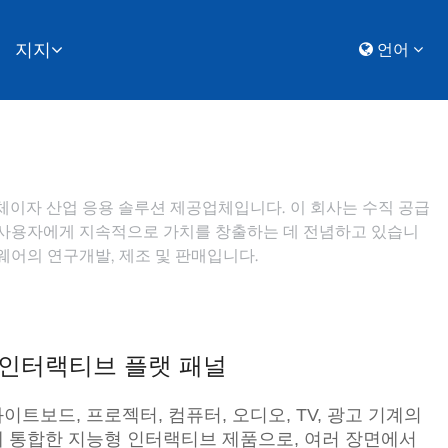
지지
언어
조업체이자 산업 응용 솔루션 제공업체입니다. 이 회사는 수직 공급
, 사용자에게 지속적으로 가치를 창출하는 데 전념하고 있습니
트웨어의 연구개발, 제조 및 판매입니다.
인터랙티브 플랫 패널
트보드, 프로젝터, 컴퓨터, 오디오, TV, 광고 기계의
 통합한 지능형 인터랙티브 제품으로, 여러 장면에서