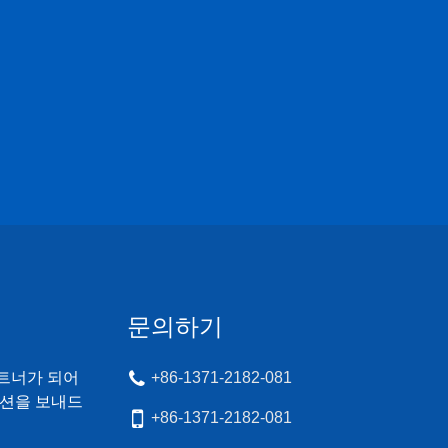
문의하기
트너가 되어
+86-1371-2182-081
모션을 보내드
+86-1371-2182-081