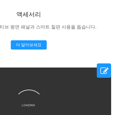
액세서리
티브 평면 패널과 스마트 칠판 사용을 돕습니다.
더 알아보세요