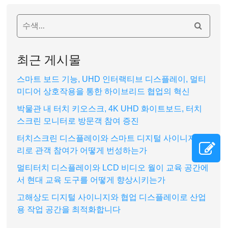
최근 게시물
스마트 보드 기능, UHD 인터랙티브 디스플레이, 멀티
미디어 상호작용을 통한 하이브리드 협업의 혁신
박물관 내 터치 키오스크, 4K UHD 화이트보드, 터치
스크린 모니터로 방문객 참여 증진
터치스크린 디스플레이와 스마트 디지털 사이니지 관
리로 관객 참여가 어떻게 번성하는가
멀티터치 디스플레이와 LCD 비디오 월이 교육 공간에
서 현대 교육 도구를 어떻게 향상시키는가
고해상도 디지털 사이니지와 협업 디스플레이로 산업
용 작업 공간을 최적화합니다