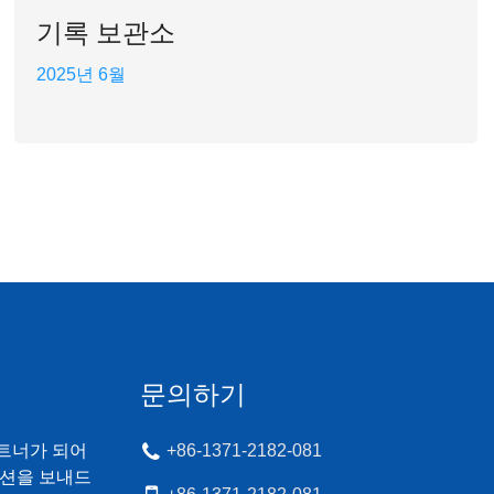
기록 보관소
2025년 6월
문의하기
트너가 되어
+86-1371-2182-081
모션을 보내드