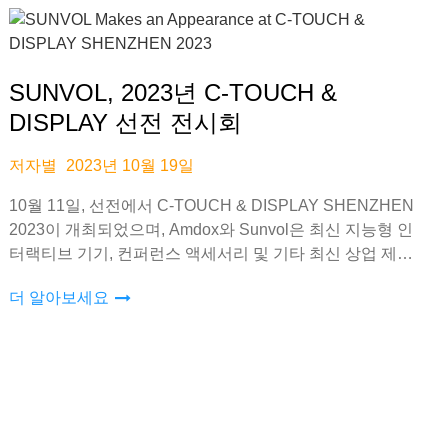
SUNVOL, 2023년 C-TOUCH &
DISPLAY 선전 전시회
저자별
2023년 10월 19일
10월 11일, 선전에서 C-TOUCH & DISPLAY SHENZHEN
2023이 개최되었으며, Amdox와 Sunvol은 최신 지능형 인
터랙티브 기기, 컨퍼런스 액세서리 및 기타 최신 상업 제품
을 선보였습니다.
더 알아보세요