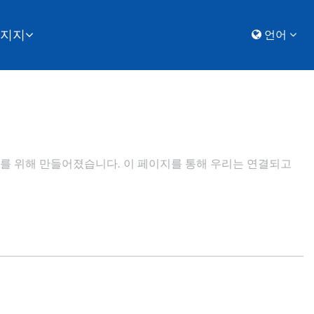
지지
언어
구나를 위해 만들어졌습니다. 이 페이지를 통해 우리는 연결되고