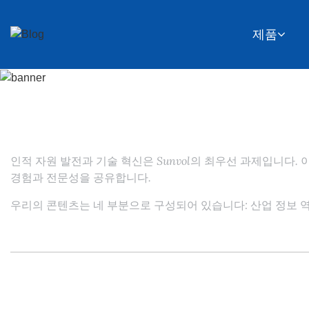
제품
인적 자원 발전과 기술 혁신은 Sunvol의 최우선 과제입니다.
경험과 전문성을 공유합니다.
우리의 콘텐츠는 네 부분으로 구성되어 있습니다: 산업 정보 역