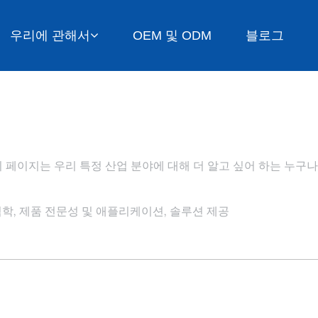
우리에 관해서
OEM 및 ODM
블로그
 이 페이지는 우리 특정 산업 분야에 대해 더 알고 싶어 하는 누
학, 제품 전문성 및 애플리케이션, 솔루션 제공