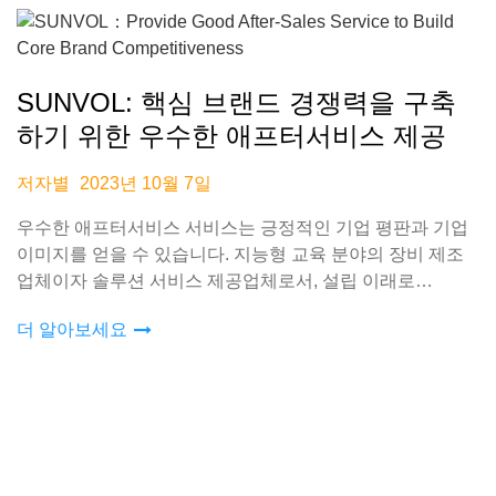
SUNVOL: 핵심 브랜드 경쟁력을 구축
하기 위한 우수한 애프터서비스 제공
저자별
2023년 10월 7일
우수한 애프터서비스 서비스는 긍정적인 기업 평판과 기업
이미지를 얻을 수 있습니다. 지능형 교육 분야의 장비 제조
업체이자 솔루션 서비스 제공업체로서, 설립 이래로
SUNVOL&nbs는
더 알아보세요